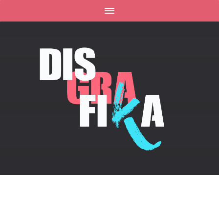
INICIO