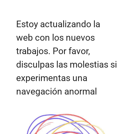
Estoy actualizando la
web con los nuevos
trabajos. Por favor,
disculpas las molestias si
experimentas una
navegación anormal